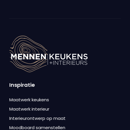
Inspiratie
Maatwerk keukens
Maatwerk interieur
Interieurontwerp op maat
Moodboard samenstellen