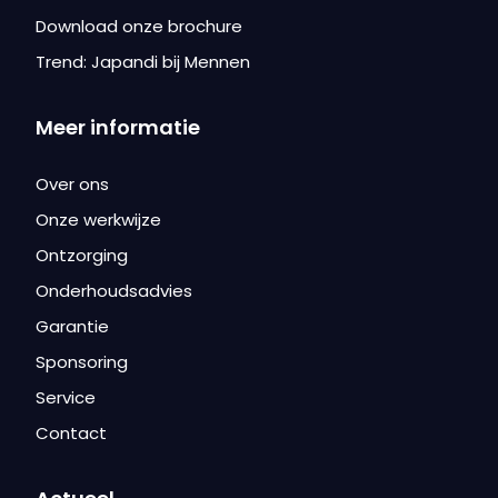
Download onze brochure
Trend: Japandi bij Mennen
Meer informatie
Over ons
Onze werkwijze
Ontzorging
Onderhoudsadvies
Garantie
Sponsoring
Service
Contact