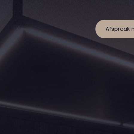
Afspraak 