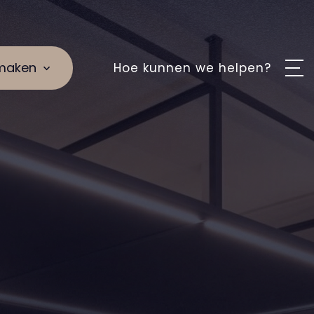
maken
Hoe kunnen we helpen?