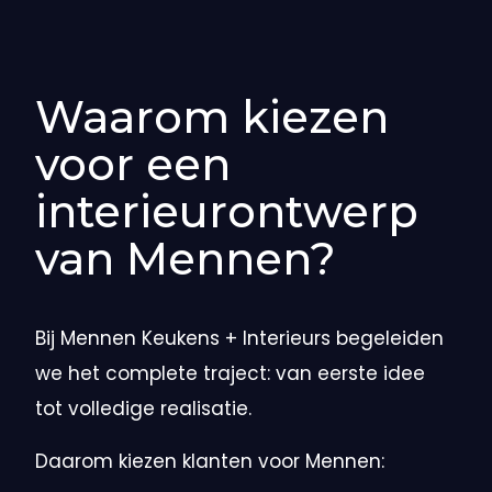
Waarom kiezen
voor een
interieurontwerp
van Mennen?
Bij Mennen Keukens + Interieurs begeleiden
we het complete traject: van eerste idee
tot volledige realisatie.
Daarom kiezen klanten voor Mennen: