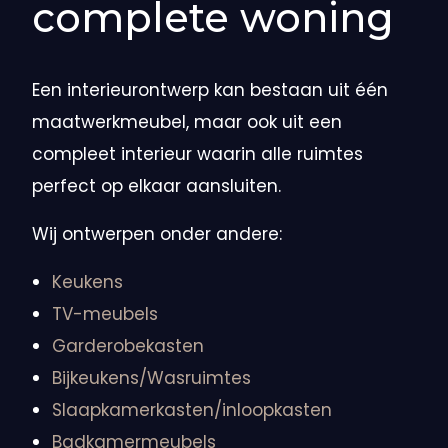
complete woning
Een interieurontwerp kan bestaan uit één
maatwerkmeubel, maar ook uit een
compleet interieur waarin alle ruimtes
perfect op elkaar aansluiten.
Wij ontwerpen onder andere:
Keukens
TV-meubels
Garderobekasten
Bijkeukens/Wasruimtes
Slaapkamerkasten/inloopkasten
Badkamermeubels