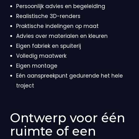
Persoonlijk advies en begeleiding
Realistische 3D-renders
Praktische indelingen op maat
Advies over materialen en kleuren
Eigen fabriek en spuiterij
Volledig maatwerk
Eigen montage
Eén aanspreekpunt gedurende het hele
traject
Ontwerp voor één
ruimte of een