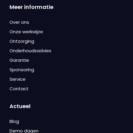
Meer informatie
Over ons
Onze werkwijze
Ontzorging
Onderhoudsadvies
Garantie
Sponsoring
Service
Contact
Actueel
Blog
Demo dagen