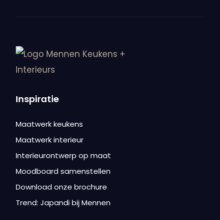
Inspiratie
Maatwerk keukens
Maatwerk interieur
Interieurontwerp op maat
Moodboard samenstellen
Download onze brochure
Trend: Japandi bij Mennen