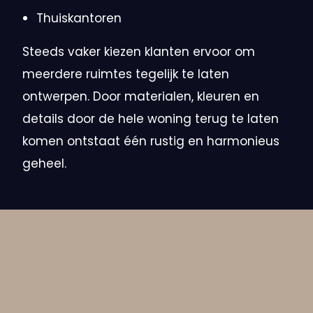
Thuiskantoren
Steeds vaker kiezen klanten ervoor om
meerdere ruimtes tegelijk te laten
ontwerpen. Door materialen, kleuren en
details door de hele woning terug te laten
komen ontstaat één rustig en harmonieus
geheel.