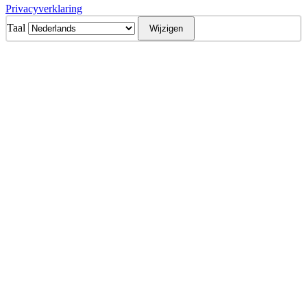
Privacyverklaring
Taal