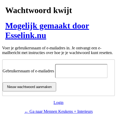
Wachtwoord kwijt
Mogelijk gemaakt door
Esselink.nu
Voer je gebruikersnaam of e-mailadres in. Je ontvangt een e-
mailbericht met instructies over hoe je je wachtwoord kunt resetten.
Gebruikersnaam of e-mailadres
Login
← Ga naar Mennen Keukens + Interieurs