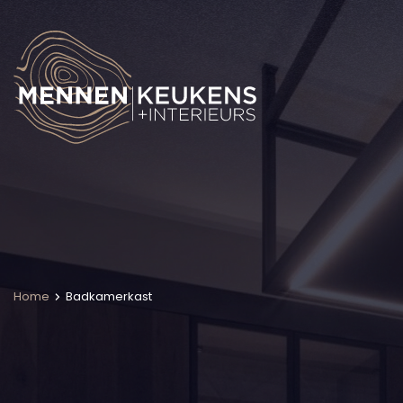
Home
Badkamerkast