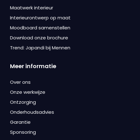
Maatwerk interieur
Interieurontwerp op maat
Moodboard samenstellen
Download onze brochure
Trend: Japandi bij Mennen
Meer informatie
Over ons
Onze werkwijze
Ontzorging
Onderhoudsadvies
Garantie
Sponsoring