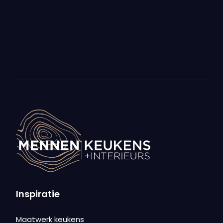
Inspiratie
Maatwerk keukens