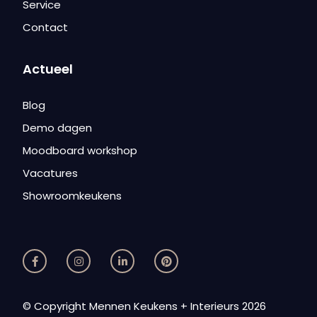
Service
Contact
Actueel
Blog
Demo dagen
Moodboard workshop
Vacatures
Showroomkeukens
© Copyright Mennen Keukens + Interieurs 2026