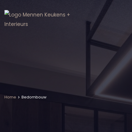
Home
Bedombouw