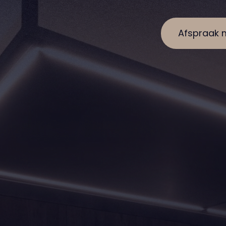
Afspraak 