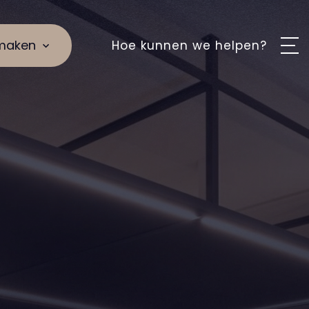
maken
Hoe kunnen we helpen?