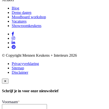
Blog
Demo dagen
Moodboard workshop
Vacatures
Showroomkeukens
© Copyright Mennen Keukens + Interieurs 2026
Privacyverklaring
Sitemap
Disclaimer
✕
Schrijf je in voor onze nieuwsbrief
Voornaam
*