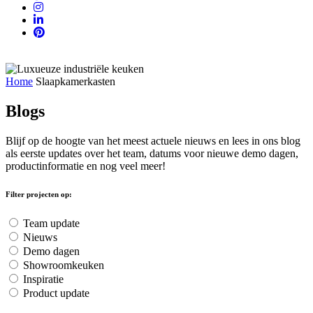
Home
Slaapkamerkasten
Blogs
Blijf op de hoogte van het meest actuele nieuws en lees in ons blog
als eerste updates over het team, datums voor nieuwe demo dagen,
productinformatie en nog veel meer!
Filter projecten op:
Team update
Nieuws
Demo dagen
Showroomkeuken
Inspiratie
Product update