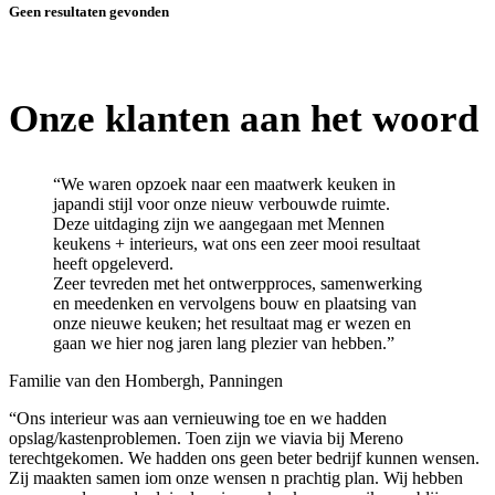
Geen resultaten gevonden
Onze klanten aan het woord
“We waren opzoek naar een maatwerk keuken in
japandi stijl voor onze nieuw verbouwde ruimte.
Deze uitdaging zijn we aangegaan met Mennen
keukens + interieurs, wat ons een zeer mooi resultaat
heeft opgeleverd.
Zeer tevreden met het ontwerpproces, samenwerking
en meedenken en vervolgens bouw en plaatsing van
onze nieuwe keuken; het resultaat mag er wezen en
gaan we hier nog jaren lang plezier van hebben.”
Familie van den Hombergh, Panningen
“Ons interieur was aan vernieuwing toe en we hadden
opslag/kastenproblemen. Toen zijn we viavia bij Mereno
terechtgekomen. We hadden ons geen beter bedrijf kunnen wensen.
Zij maakten samen iom onze wensen n prachtig plan. Wij hebben