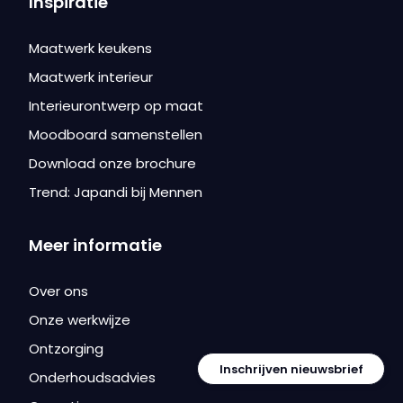
Inspiratie
Maatwerk keukens
Maatwerk interieur
Interieurontwerp op maat
Moodboard samenstellen
Download onze brochure
Trend: Japandi bij Mennen
Meer informatie
Over ons
Onze werkwijze
Ontzorging
Inschrijven nieuwsbrief
Onderhoudsadvies