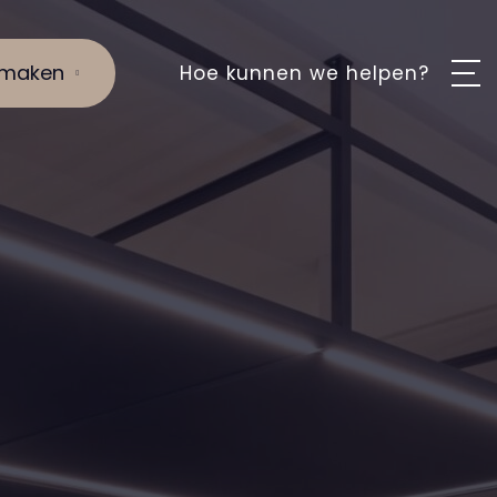
 maken
Hoe kunnen we helpen?