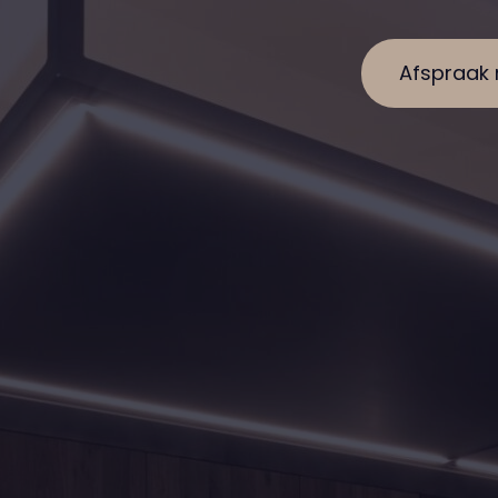
Afspraak