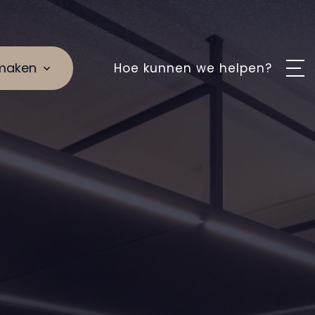
maken
Hoe kunnen we helpen?