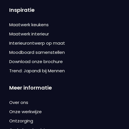
Inspiratie
Maatwerk keukens
Maatwerk interieur
Interieurontwerp op maat
Moodboard samenstellen
Download onze brochure
Trend: Japandi bij Mennen
Meer informatie
Over ons
Onze werkwijze
Ontzorging