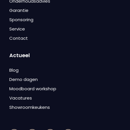
Onderhoudsadvies
Garantie
Sponsoring
Service
Contact
Actueel
Blog
Demo dagen
Moodboard workshop
Vacatures
Showroomkeukens