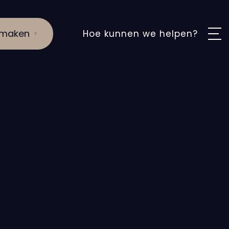
 maken
Hoe kunnen we helpen?