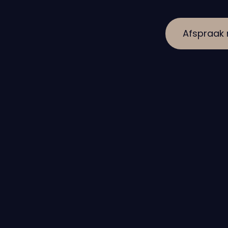
Afspraak