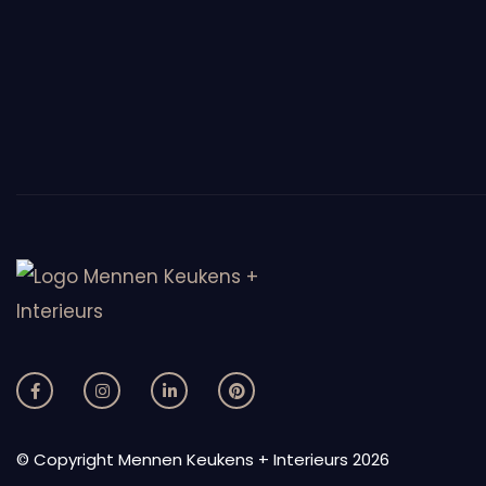
Bekijk meer nieuws
© Copyright Mennen Keukens + Interieurs 2026