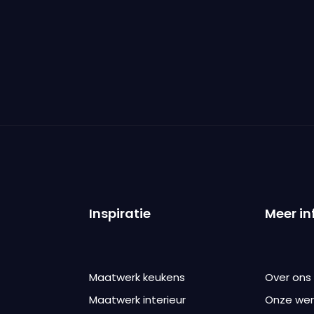
Inspiratie
Meer in
Maatwerk keukens
Over ons
Maatwerk interieur
Onze wer