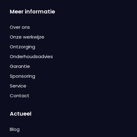
Meer informatie
Over ons
Onze werkwijze
Ontzorging
Onderhoudsadvies
Garantie
Sponsoring
Service
Contact
Actueel
Blog