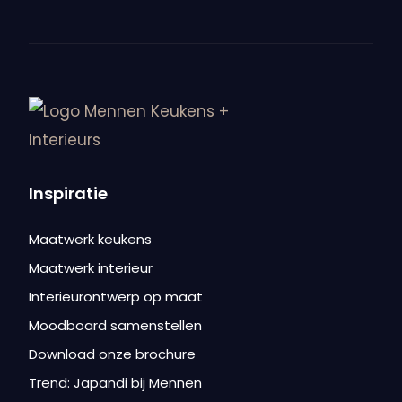
Bekijk meer nieuws
Inspiratie
Maatwerk keukens
Maatwerk interieur
Interieurontwerp op maat
Moodboard samenstellen
Download onze brochure
Trend: Japandi bij Mennen