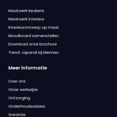
Maatwerk keukens
Maatwerk interieur
Interieurontwerp op maat
Moodboard samenstellen
Download onze brochure
Trend: Japandi bij Mennen
Meer informatie
Over ons
Onze werkwijze
Ontzorging
Onderhoudsadvies
Garantie