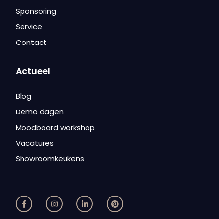
Sponsoring
Service
Contact
Actueel
Blog
Demo dagen
Moodboard workshop
Vacatures
Showroomkeukens