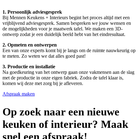
1. Persoonlijk adviesgesprek
Bij Mennen Keukens + Interieurs begint het proces altijd met een
vrijblijvend adviesgesprek. Samen bespreken we jouw wensen en
de mogelijkheden voor je maatwerk tafel. We maken een 3D-
ontwerp zodat je een duidelijk beeld hebt van het eindresultaat.
2. Opmeten en ontwerpen
Een van onze experts komt bij je langs om de ruimte nauwkeurig op
te meten. Zo weten we dat alles goed past!
3. Productie en installatie
Na goedkeuring van het ontwerp gaan onze vakmensen aan de slag
met de productie in onze eigen fabriek. Zodra de tafel klaar is,
komen wij deze met zorg bij je afleveren.
Afspraak maken
Op zoek naar een nieuwe
keuken of interieur? Maak
snel een afspraak!