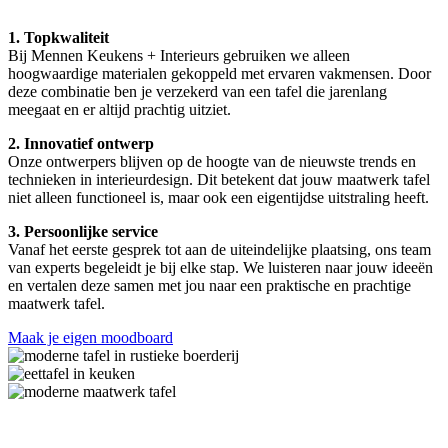
1. Topkwaliteit
Bij Mennen Keukens + Interieurs gebruiken we alleen
hoogwaardige materialen gekoppeld met ervaren vakmensen. Door
deze combinatie ben je verzekerd van een tafel die jarenlang
meegaat en er altijd prachtig uitziet.
2. Innovatief ontwerp
Onze ontwerpers blijven op de hoogte van de nieuwste trends en
technieken in interieurdesign. Dit betekent dat jouw maatwerk tafel
niet alleen functioneel is, maar ook een eigentijdse uitstraling heeft.
3. Persoonlijke service
Vanaf het eerste gesprek tot aan de uiteindelijke plaatsing, ons team
van experts begeleidt je bij elke stap. We luisteren naar jouw ideeën
en vertalen deze samen met jou naar een praktische en prachtige
maatwerk tafel.
Maak je eigen moodboard
Onze werkwijze