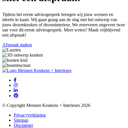
Tijdens het eerste adviesgesprek brengen wij jouw wensen en
ideeën in kaart. Wij gaan graag aan de slag met het ontwerp van
jouw droomkeuken of droominterieur. We reserveren ongeveer twee
uur voor dit eerste adviesgesprek. Meer weten? Maak vrijblijvend
een afspraak!
Afspraak maken
© Copyright Mennen Keukens + Interieurs 2026
Privacyverklaring
Sitemap
Disclaimer