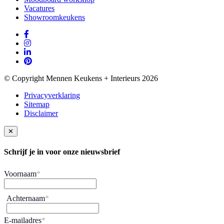
Vacatures
Showroomkeukens
© Copyright Mennen Keukens + Interieurs 2026
Privacyverklaring
Sitemap
Disclaimer
✕
Schrijf je in voor onze nieuwsbrief
Voornaam
*
Achternaam
*
E-mailadres
*