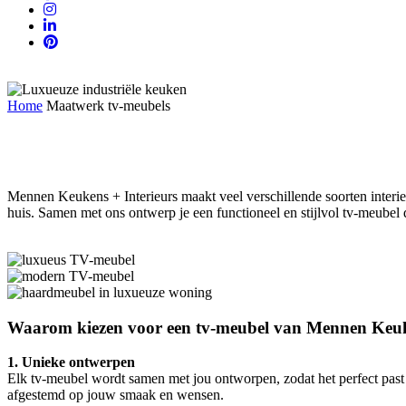
Home
Maatwerk tv-meubels
Maatwerk tv-meubels
Mennen Keukens + Interieurs maakt veel verschillende soorten interie
huis. Samen met ons ontwerp je een functioneel en stijlvol tv-meube
Waarom kiezen voor een tv-meubel van Mennen Keuke
1. Unieke ontwerpen
Elk tv-meubel wordt samen met jou ontworpen, zodat het perfect past bi
afgestemd op jouw smaak en wensen.