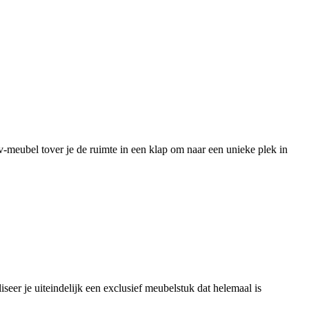
v-meubel tover je de ruimte in een klap om naar een unieke plek in
iseer je uiteindelijk een exclusief meubelstuk dat helemaal is