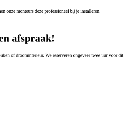
 onze monteurs deze professioneel bij je installeren.
en afspraak!
euken of droominterieur. We reserveren ongeveer twee uur voor dit