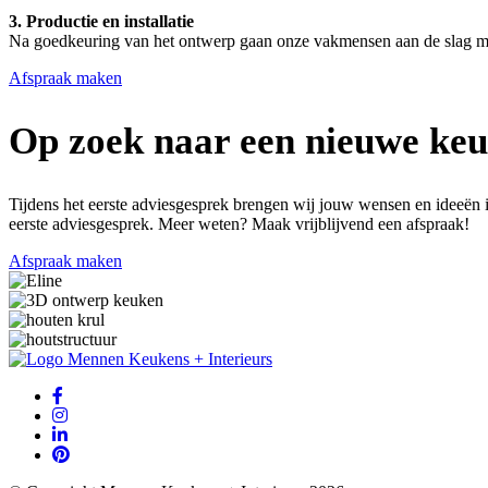
3. Productie en installatie
Na goedkeuring van het ontwerp gaan onze vakmensen aan de slag met d
Afspraak maken
Op zoek naar een nieuwe keu
Tijdens het eerste adviesgesprek brengen wij jouw wensen en ideeën 
eerste adviesgesprek. Meer weten? Maak vrijblijvend een afspraak!
Afspraak maken