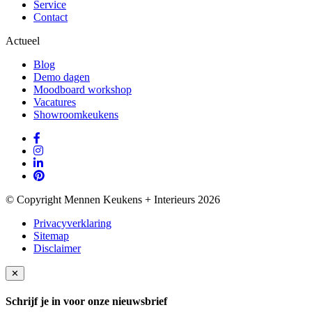
Service
Contact
Actueel
Blog
Demo dagen
Moodboard workshop
Vacatures
Showroomkeukens
© Copyright Mennen Keukens + Interieurs 2026
Privacyverklaring
Sitemap
Disclaimer
✕
Schrijf je in voor onze nieuwsbrief