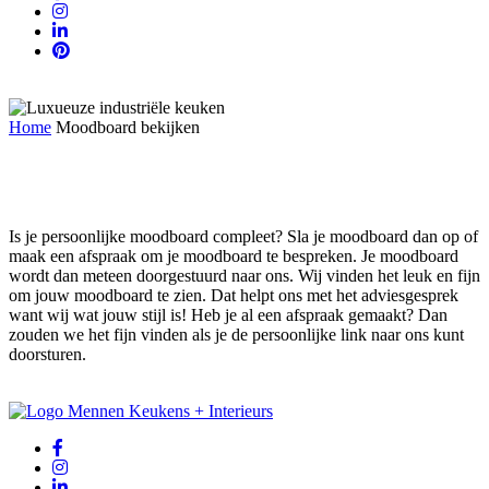
Home
Moodboard bekijken
Moodboard bekijken
Is je persoonlijke moodboard compleet? Sla je moodboard dan op of
maak een afspraak om je moodboard te bespreken. Je moodboard
wordt dan meteen doorgestuurd naar ons. Wij vinden het leuk en fijn
om jouw moodboard te zien. Dat helpt ons met het adviesgesprek
want wij wat jouw stijl is! Heb je al een afspraak gemaakt? Dan
zouden we het fijn vinden als je de persoonlijke link naar ons kunt
doorsturen.