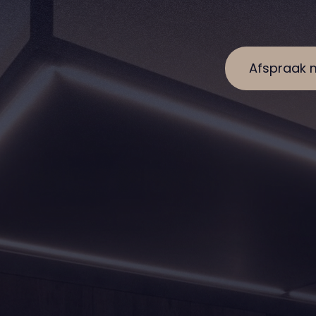
Afspraak 