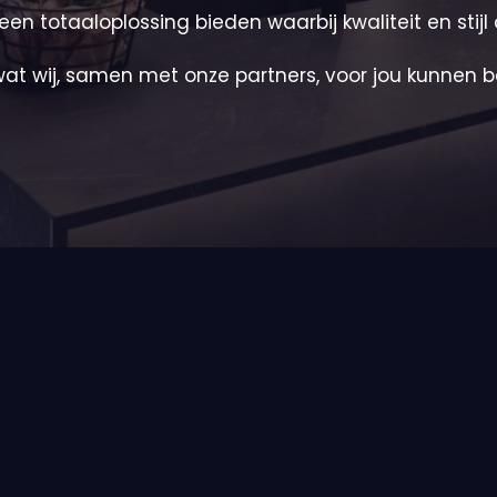
 totaaloplossing bieden waarbij kwaliteit en stijl 
wat wij, samen met onze partners, voor jou kunnen 