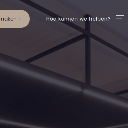
 maken
Hoe kunnen we helpen?