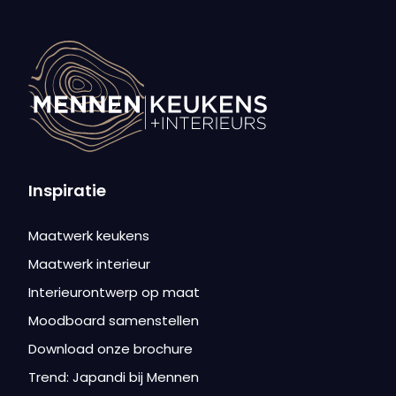
Inspiratie
Maatwerk keukens
Maatwerk interieur
Interieurontwerp op maat
Moodboard samenstellen
Download onze brochure
Trend: Japandi bij Mennen