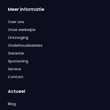
Meer informatie
Over ons
Onze werkwijze
Ontzorging
Onderhoudsadvies
Garantie
Sponsoring
Service
Contact
Actueel
Blog