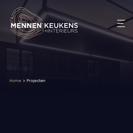
Home
Projecten