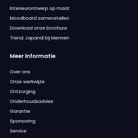
Interieurontwerp op maat
Moodboard samenstellen
Download onze brochure
Trend: Japandi bij Mennen
Meer informatie
Over ons
Onze werkwijze
Ontzorging
Onderhoudsadvies
Garantie
Sponsoring
Service