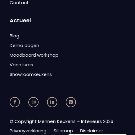
Contact
Actueel
Blog
Demo dagen
Moodboard workshop
Vacatures
Showroomkeukens
© Copyright Mennen Keukens + Interieurs 2026
Privacyverklaring
Sitemap
Disclaimer