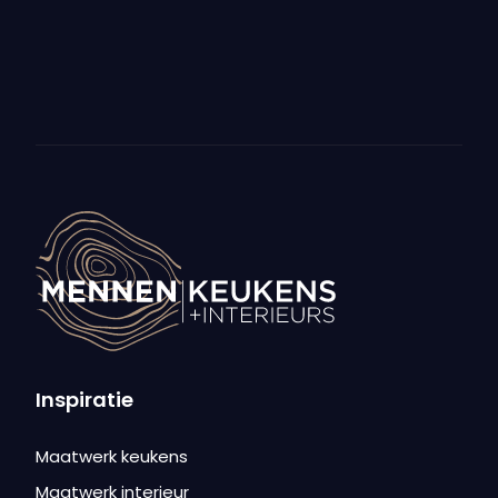
Inspiratie
Maatwerk keukens
Maatwerk interieur