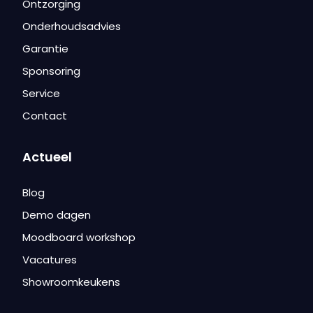
Ontzorging
Onderhoudsadvies
Garantie
Sponsoring
Service
Contact
Actueel
Blog
Demo dagen
Moodboard workshop
Vacatures
Showroomkeukens