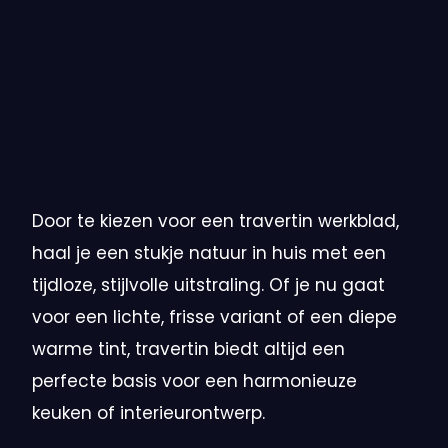
Door te kiezen voor een travertin werkblad,
haal je een stukje natuur in huis met een
tijdloze, stijlvolle uitstraling. Of je nu gaat
voor een lichte, frisse variant of een diepe
warme tint, travertin biedt altijd een
perfecte basis voor een harmonieuze
keuken of interieurontwerp.