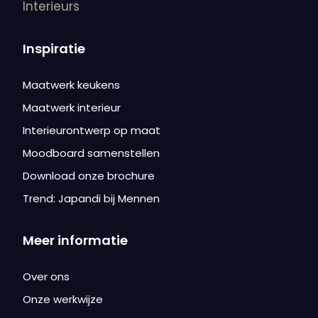
Inspiratie
Maatwerk keukens
Maatwerk interieur
Interieurontwerp op maat
Moodboard samenstellen
Download onze brochure
Trend: Japandi bij Mennen
Meer informatie
Over ons
Onze werkwijze