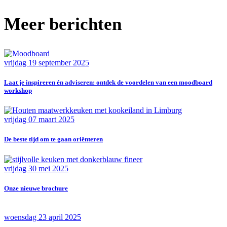
Meer berichten
vrijdag 19 september 2025
Laat je inspireren én adviseren: ontdek de voordelen van een moodboard
workshop
vrijdag 07 maart 2025
De beste tijd om te gaan oriënteren
vrijdag 30 mei 2025
Onze nieuwe brochure
woensdag 23 april 2025