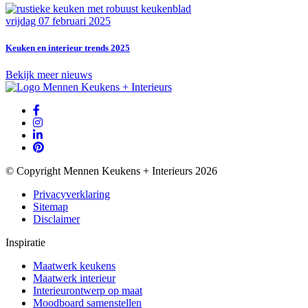
vrijdag 07 februari 2025
Keuken en interieur trends 2025
Bekijk meer nieuws
© Copyright Mennen Keukens + Interieurs 2026
Privacyverklaring
Sitemap
Disclaimer
Inspiratie
Maatwerk keukens
Maatwerk interieur
Interieurontwerp op maat
Moodboard samenstellen