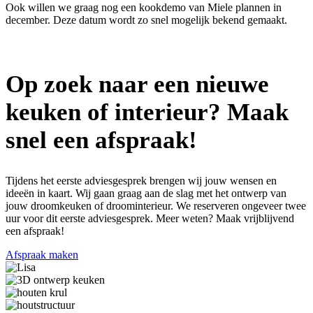
Ook willen we graag nog een kookdemo van Miele plannen in
december. Deze datum wordt zo snel mogelijk bekend gemaakt.
Op zoek naar een nieuwe
keuken of interieur? Maak
snel een afspraak!
Tijdens het eerste adviesgesprek brengen wij jouw wensen en
ideeën in kaart. Wij gaan graag aan de slag met het ontwerp van
jouw droomkeuken of droominterieur. We reserveren ongeveer twee
uur voor dit eerste adviesgesprek. Meer weten? Maak vrijblijvend
een afspraak!
Afspraak maken