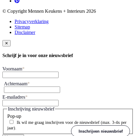
© Copyright Mennen Keukens + Interieurs 2026
Privacyverklaring
Sitemap
Disclaimer
✕
Schrijf je in voor onze nieuwsbrief
Voornaam
*
Achternaam
*
E-mailadres
*
Inschrijving nieuwsbrief
Pop-up
Ik wil me graag inschrijven voor de nieuwsbrief (max. 3-4x per
jaar).
Inschrijven nieuwsbrief