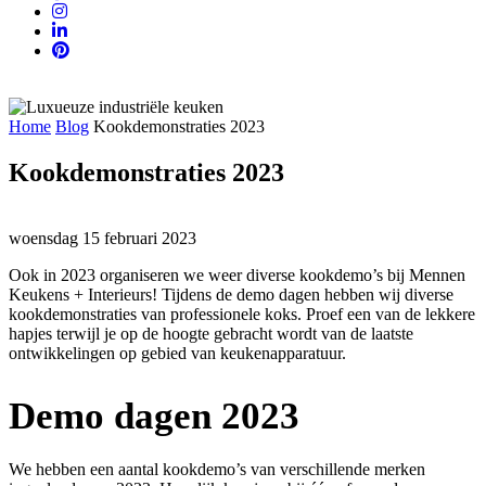
Home
Blog
Kookdemonstraties 2023
Kookdemonstraties 2023
woensdag 15 februari 2023
Ook in 2023 organiseren we weer diverse kookdemo’s bij Mennen
Keukens + Interieurs! Tijdens de demo dagen hebben wij diverse
kookdemonstraties van professionele koks. Proef een van de lekkere
hapjes terwijl je op de hoogte gebracht wordt van de laatste
ontwikkelingen op gebied van keukenapparatuur.
Demo dagen 2023
We hebben een aantal kookdemo’s van verschillende merken