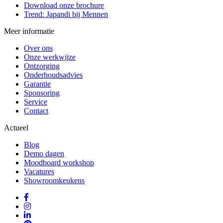
Download onze brochure
Trend: Japandi bij Mennen
Meer informatie
Over ons
Onze werkwijze
Ontzorging
Onderhoudsadvies
Garantie
Sponsoring
Service
Contact
Actueel
Blog
Demo dagen
Moodboard workshop
Vacatures
Showroomkeukens