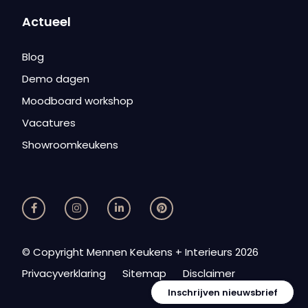
Actueel
Blog
Demo dagen
Moodboard workshop
Vacatures
Showroomkeukens
© Copyright Mennen Keukens + Interieurs 2026
Privacyverklaring
Sitemap
Disclaimer
Inschrijven nieuwsbrief