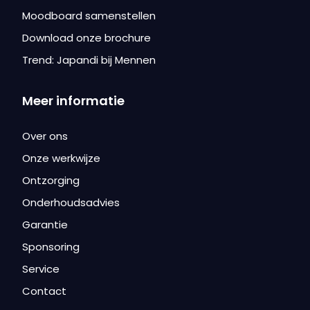
Moodboard samenstellen
Download onze brochure
Trend: Japandi bij Mennen
Meer informatie
Over ons
Onze werkwijze
Ontzorging
Onderhoudsadvies
Garantie
Sponsoring
Service
Contact