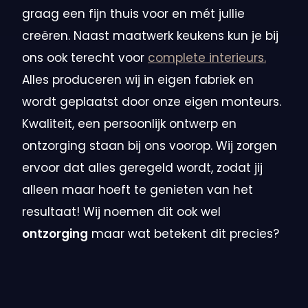
graag een fijn thuis voor en mét jullie
creëren. Naast maatwerk keukens kun je bij
ons ook terecht voor
complete interieurs.
Alles produceren wij in eigen fabriek en
wordt geplaatst door onze eigen monteurs.
Kwaliteit, een persoonlijk ontwerp en
ontzorging staan bij ons voorop. Wij zorgen
ervoor dat alles geregeld wordt, zodat jij
alleen maar hoeft te genieten van het
resultaat! Wij noemen dit ook wel
ontzorging
maar wat betekent dit precies?