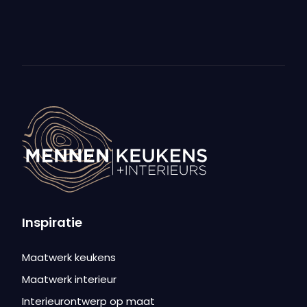
Inspiratie
Maatwerk keukens
Maatwerk interieur
Interieurontwerp op maat