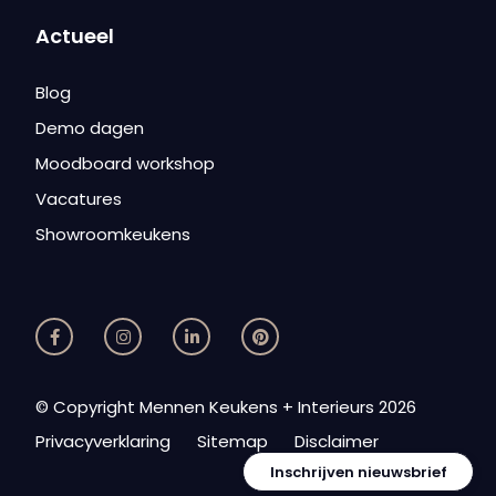
Actueel
Blog
Demo dagen
Moodboard workshop
Vacatures
Showroomkeukens
© Copyright Mennen Keukens + Interieurs 2026
Privacyverklaring
Sitemap
Disclaimer
Inschrijven nieuwsbrief