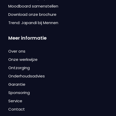
Moodboard samenstellen
Download onze brochure
Trend: Japandi bij Mennen
Meer informatie
Over ons
Onze werkwijze
Ontzorging
Onderhoudsadvies
Garantie
Sponsoring
Service
Contact