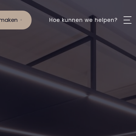
 maken
Hoe kunnen we helpen?