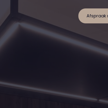
Afspraak