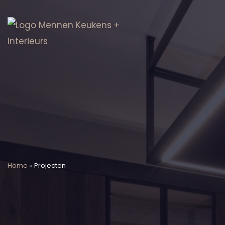
Home
Projecten