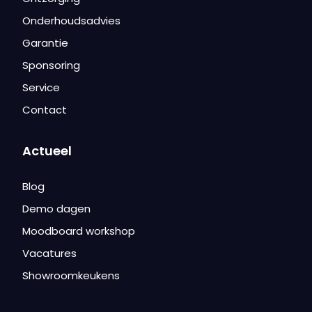
Onderhoudsadvies
Garantie
Sponsoring
Service
Contact
Actueel
Blog
Demo dagen
Moodboard workshop
Vacatures
Showroomkeukens