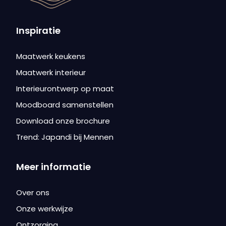
Inspiratie
Maatwerk keukens
Maatwerk interieur
Interieurontwerp op maat
Moodboard samenstellen
Download onze brochure
Trend: Japandi bij Mennen
Meer informatie
Over ons
Onze werkwijze
Ontzorging