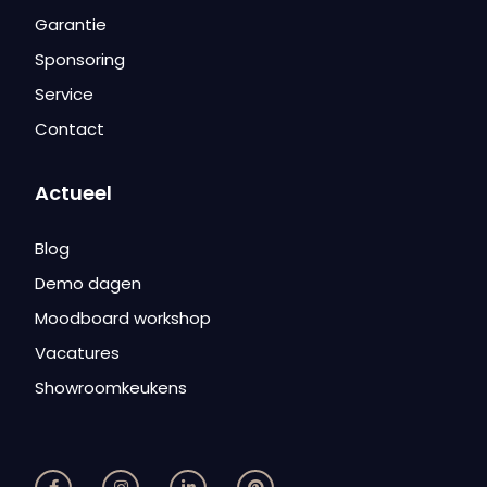
Garantie
Sponsoring
Service
Contact
Actueel
Blog
Demo dagen
Moodboard workshop
Vacatures
Showroomkeukens