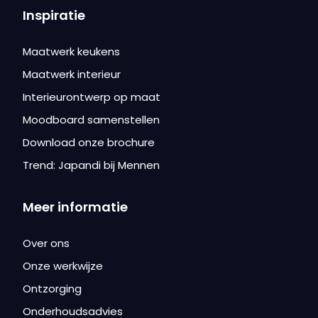
Inspiratie
Maatwerk keukens
Maatwerk interieur
Interieurontwerp op maat
Moodboard samenstellen
Download onze brochure
Trend: Japandi bij Mennen
Meer informatie
Over ons
Onze werkwijze
Ontzorging
Onderhoudsadvies