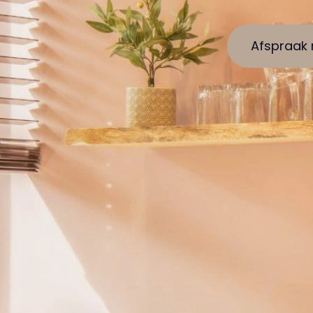
Afspraak