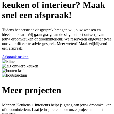
keuken of interieur? Maak
snel een afspraak!
Tijdens het eerste adviesgesprek brengen wij jouw wensen en
ideeën in kaart. Wij gaan graag aan de slag met het ontwerp van
jouw droomkeuken of droominterieur. We reserveren ongeveer twee
uur voor dit eerste adviesgesprek. Meer weten? Maak vrijblijvend
een afspraak!
Afspraak maken
Meer projecten
Mennen Keukens + Interieurs helpt je graag aan jouw droomkeuken
of droominterieur. Laat je inspireren door onze projecten uit het