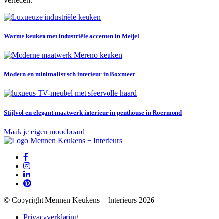
verleden.
Warme keuken met industriële accenten in Meijel
Modern en minimalistisch interieur in Boxmeer
Stijlvol en elegant maatwerk interieur in penthouse in Roermond
Maak je eigen moodboard
© Copyright Mennen Keukens + Interieurs 2026
Privacyverklaring