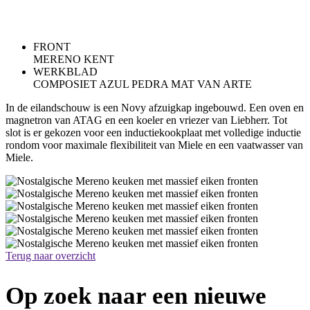
Bij deze keuken is gekozen voor
FRONT
MERENO KENT
WERKBLAD
COMPOSIET AZUL PEDRA MAT VAN ARTE
In de eilandschouw is een Novy afzuigkap ingebouwd. Een oven en
magnetron van ATAG en een koeler en vriezer van Liebherr. Tot
slot is er gekozen voor een inductiekookplaat met volledige inductie
rondom voor maximale flexibiliteit van Miele en een vaatwasser van
Miele.
Terug naar overzicht
Op zoek naar een nieuwe