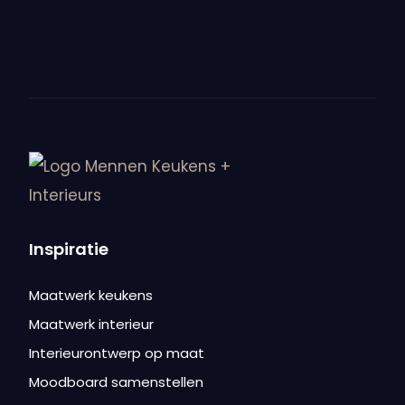
Bekijk meer nieuws
Inspiratie
Maatwerk keukens
Maatwerk interieur
Interieurontwerp op maat
Moodboard samenstellen