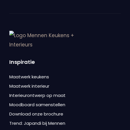
Inspiratie
Maatwerk keukens
Maatwerk interieur
Interieurontwerp op maat
Moodboard samenstellen
Download onze brochure
Trend: Japandi bij Mennen