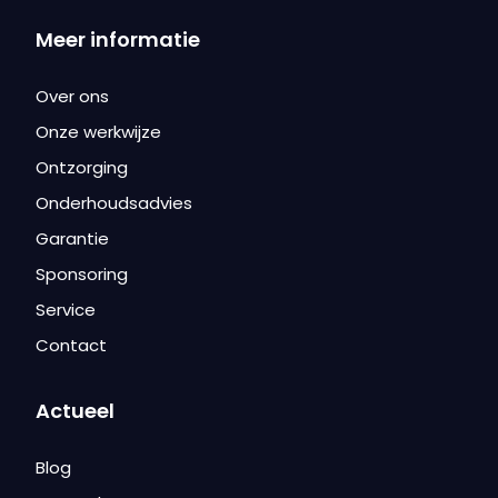
Meer informatie
Over ons
Onze werkwijze
Ontzorging
Onderhoudsadvies
Garantie
Sponsoring
Service
Contact
Actueel
Blog