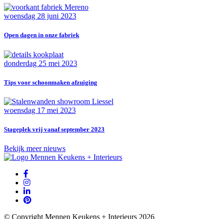
woensdag 28 juni 2023
Open dagen in onze fabriek
donderdag 25 mei 2023
Tips voor schoonmaken afzuiging
woensdag 17 mei 2023
Stageplek vrij vanaf september 2023
Bekijk meer nieuws
© Copyright Mennen Keukens + Interieurs 2026