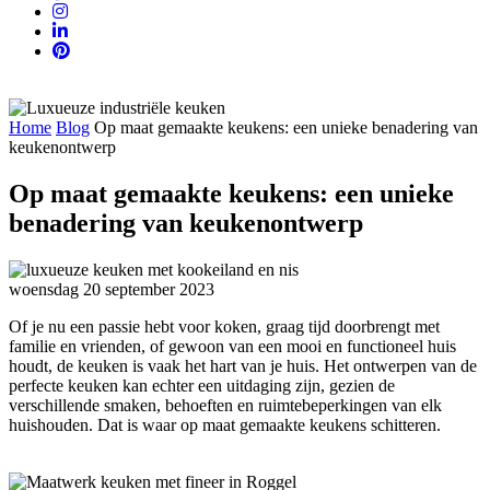
Home
Blog
Op maat gemaakte keukens: een unieke benadering van
keukenontwerp
Op maat gemaakte keukens: een unieke
benadering van keukenontwerp
woensdag 20 september 2023
Of je nu een passie hebt voor koken, graag tijd doorbrengt met
familie en vrienden, of gewoon van een mooi en functioneel huis
houdt, de keuken is vaak het hart van je huis. Het ontwerpen van de
perfecte keuken kan echter een uitdaging zijn, gezien de
verschillende smaken, behoeften en ruimtebeperkingen van elk
huishouden. Dat is waar op maat gemaakte keukens schitteren.