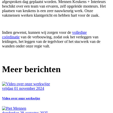
afgesproken dag geplaatst worden. Mennen Keukens + Interieurs
beschikt over een team van ervaren, zelf opgeleide monteurs. Het
plaatsen van keukens is een zeer nauwkeurig werk. Onze
vakmensen werken klantgericht en hebben hart voor de zaak.
Indien gewenst, kunnen wij zorgen voor de
volledige
coördinatie
van de verbouwing, zodat ook het verleggen van
leidingen, het leggen van de tegelvloer of het stucwerk van de
wanden onder onze regie valt.
Meer berichten
vrijdag 01 november 2024
Video over onze werkwijze
donderdag 28 augustus 2025