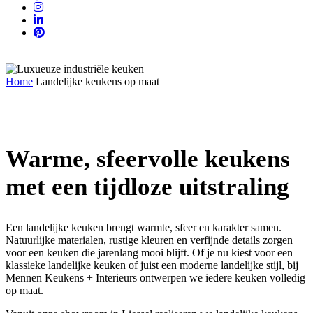
Home
Landelijke keukens op maat
Landelijke keukens op maat
Warme, sfeervolle keukens
met een tijdloze uitstraling
Een landelijke keuken brengt warmte, sfeer en karakter samen.
Natuurlijke materialen, rustige kleuren en verfijnde details zorgen
voor een keuken die jarenlang mooi blijft. Of je nu kiest voor een
klassieke landelijke keuken of juist een moderne landelijke stijl, bij
Mennen Keukens + Interieurs ontwerpen we iedere keuken volledig
op maat.