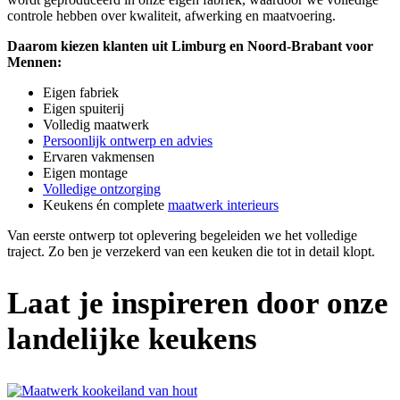
controle hebben over kwaliteit, afwerking en maatvoering.
Daarom kiezen klanten uit Limburg en Noord-Brabant voor
Mennen:
Eigen fabriek
Eigen spuiterij
Volledig maatwerk
Persoonlijk ontwerp en advies
Ervaren vakmensen
Eigen montage
Volledige ontzorging
Keukens én complete
maatwerk interieurs
Van eerste ontwerp tot oplevering begeleiden we het volledige
traject. Zo ben je verzekerd van een keuken die tot in detail klopt.
Laat je inspireren door onze
landelijke keukens