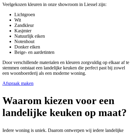
Veelgekozen kleuren in onze showroom in Liessel zijn:
Lichtgroen
Wit
Zandkleur
Kasjmier
Natuurlijk eiken
Notenhout
Donker eiken
Beige- en aardetinten
Door verschillende materialen en kleuren zorgvuldig op elkaar af te
stemmen ontstaat een landelijke keuken die perfect past bij zowel
een woonboerderij als een moderne woning.
Afspraak maken
Waarom kiezen voor een
landelijke keuken op maat?
Iedere woning is uniek. Daarom ontwerpen wij iedere landelijke