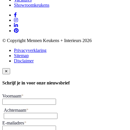
Showroomkeukens
© Copyright Mennen Keukens + Interieurs 2026
Privacyverklaring
Sitemap
Disclaimer
✕
Schrijf je in voor onze nieuwsbrief
Voornaam
*
Achternaam
*
E-mailadres
*