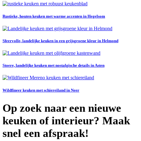
Rustieke, houten keuken met warme accenten in Hegelsom
Sfeervolle, landelijke keuken in een grijsgroene kleur in Helmond
Stoere, landelijke keuken met nostalgische details in Asten
Wildfineer keuken met schiereiland in Neer
Op zoek naar een nieuwe
keuken of interieur? Maak
snel een afspraak!