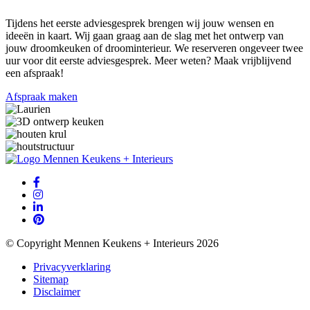
Tijdens het eerste adviesgesprek brengen wij jouw wensen en
ideeën in kaart. Wij gaan graag aan de slag met het ontwerp van
jouw droomkeuken of droominterieur. We reserveren ongeveer twee
uur voor dit eerste adviesgesprek. Meer weten? Maak vrijblijvend
een afspraak!
Afspraak maken
© Copyright Mennen Keukens + Interieurs 2026
Privacyverklaring
Sitemap
Disclaimer