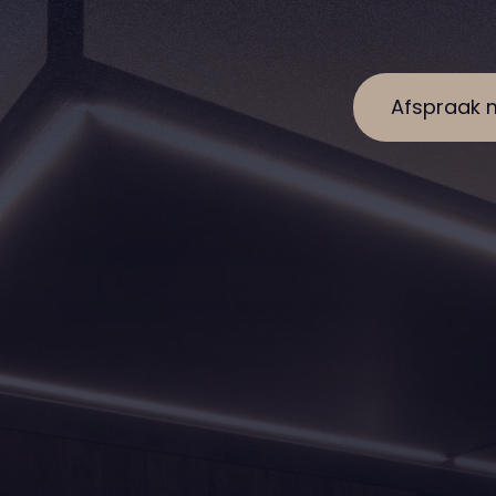
Afspraak 